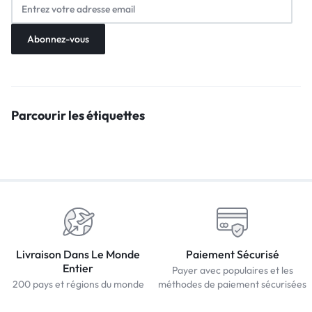
Parcourir les étiquettes
Livraison Dans Le Monde
Paiement Sécurisé
Entier
Payer avec populaires et les
200 pays et régions du monde
méthodes de paiement sécurisées