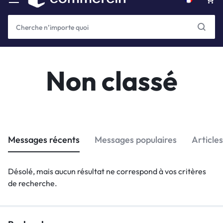
Non classé
Messages récents
Messages populaires
Article
Désolé, mais aucun résultat ne correspond à vos critères
de recherche.