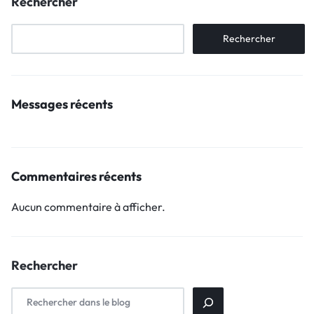
Rechercher
Rechercher
Messages récents
Commentaires récents
Aucun commentaire à afficher.
Rechercher