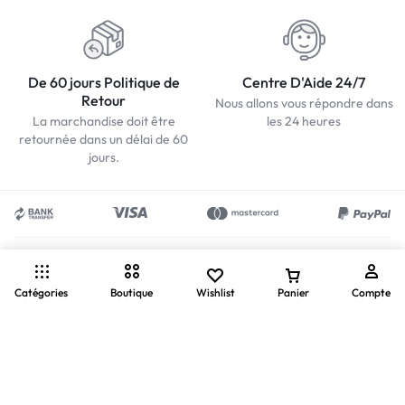
De 60 jours Politique de
Centre D'Aide 24/7
Retour
Nous allons vous répondre dans
La marchandise doit être
les 24 heures
retournée dans un délai de 60
jours.
Catégories
Boutique
Wishlist
Panier
Compte