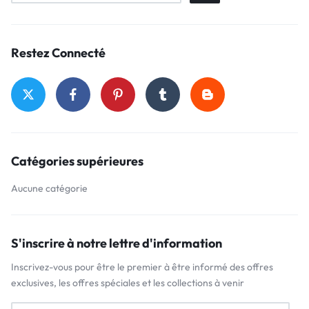
Restez Connecté
Catégories supérieures
Aucune catégorie
S'inscrire à notre lettre d'information
Inscrivez-vous pour être le premier à être informé des offres
exclusives, les offres spéciales et les collections à venir